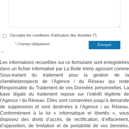
J'accepte les conditions d'utilisation des données (*)
* Champs obligatoires
Envoyer
* :
Les informations recueillies sur ce formulaire sont enregistrées
dans un fichier informatisé par La Boite Immo agissant comme
Sous-traitant du traitement pour la gestion de la
clientèle/prospects de l'Agence / du Réseau qui reste
Responsable du Traitement de vos Données personnelles. La
base légale du traitement repose sur l'intérêt légitime de
l'Agence / du Réseau. Elles sont conservées jusqu'à demande
de suppression et sont destinées à l'Agence / au Réseau.
Conformément à la loi « informatique et libertés », vous
disposez des droits d’accès, de rectification, d’effacement,
d’opposition, de limitation et de portabilité de vos données.