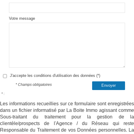
Votre message
J'accepte les conditions d'utilisation des données (*)
* Champs obligatoires
Envoyer
* :
Les informations recueillies sur ce formulaire sont enregistrées
dans un fichier informatisé par La Boite Immo agissant comme
Sous-traitant du traitement pour la gestion de la
clientèle/prospects de l'Agence / du Réseau qui reste
Responsable du Traitement de vos Données personnelles. La