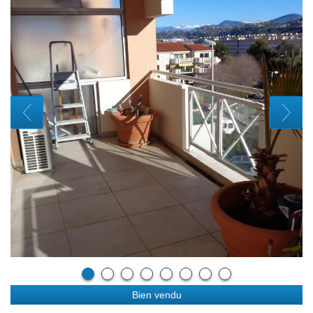
Bien vendu