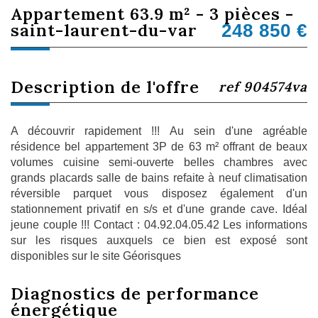
appartement 63.9 m² - 3 pièces -
saint-laurent-du-var
248 850
€
description de l'offre
ref 904574va
A découvrir rapidement !!! Au sein d'une agréable
résidence bel appartement 3P de 63 m² offrant de beaux
volumes cuisine semi-ouverte belles chambres avec
grands placards salle de bains refaite à neuf climatisation
réversible parquet vous disposez également d'un
stationnement privatif en s/s et d'une grande cave. Idéal
jeune couple !!! Contact : 04.92.04.05.42 Les informations
sur les risques auxquels ce bien est exposé sont
disponibles sur le site Géorisques
diagnostics de
performance
énergétique