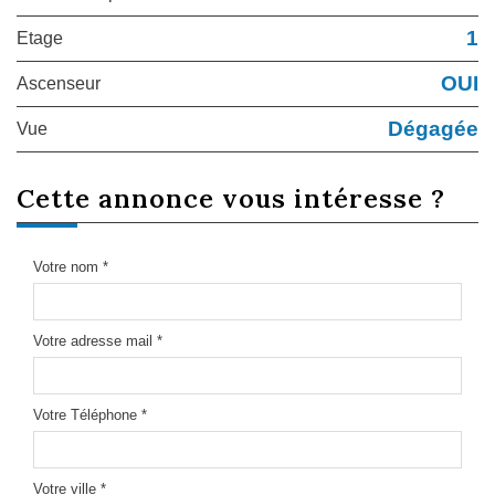
1
Etage
OUI
Ascenseur
Dégagée
Vue
cette annonce
vous intéresse ?
Votre nom *
Votre adresse mail *
Votre Téléphone *
Votre ville *