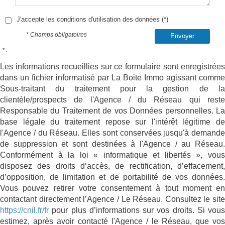
J'accepte les conditions d'utilisation des données (*)
* Champs obligatoires
Envoyer
* :
Les informations recueillies sur ce formulaire sont enregistrées
dans un fichier informatisé par La Boite Immo agissant comme
Sous-traitant du traitement pour la gestion de la
clientèle/prospects de l'Agence / du Réseau qui reste
Responsable du Traitement de vos Données personnelles. La
base légale du traitement repose sur l'intérêt légitime de
l'Agence / du Réseau. Elles sont conservées jusqu'à demande
de suppression et sont destinées à l'Agence / au Réseau.
Conformément à la loi « informatique et libertés », vous
disposez des droits d’accès, de rectification, d’effacement,
d’opposition, de limitation et de portabilité de vos données.
Vous pouvez retirer votre consentement à tout moment en
contactant directement l’Agence / Le Réseau. Consultez le site
https://cnil.fr/fr
pour plus d’informations sur vos droits. Si vous
estimez, après avoir contacté l'Agence / le Réseau, que vos