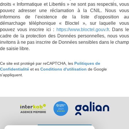
droits « Informatique et Libertés » ne sont pas respectés, vous
pouvez adresser une réclamation à la CNIL. Nous vous
informons de l’existence de la liste d'opposition au
démarchage téléphonique « Bloctel », sur laquelle vous
pouvez vous inscrire ici :
https://www.bloctel.gouv.fr
. Dans l
cadre de la protection des Données personnelles, nous vous
invitons à ne pas inscrire de Données sensibles dans le champ
de saisie libre.
Ce site est protégé par reCAPTCHA, les
Politiques de
Confidentialité
et es
Conditions d'utilisation
de Google
s'appliquent.