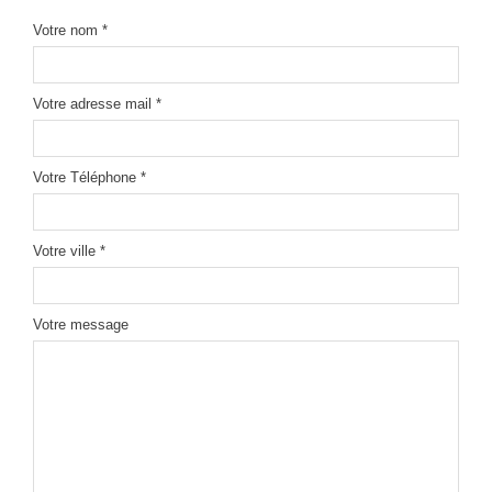
Votre nom *
Votre adresse mail *
Votre Téléphone *
Votre ville *
Votre message