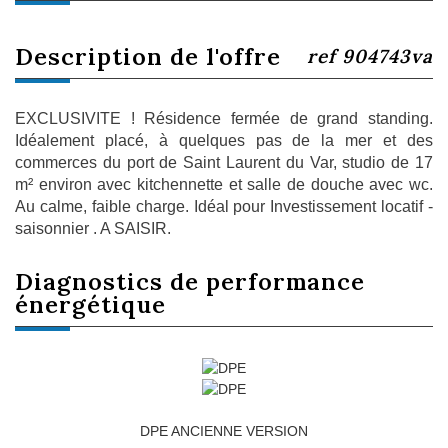
description de l'offre
ref 904743va
EXCLUSIVITE ! Résidence fermée de grand standing.
Idéalement placé, à quelques pas de la mer et des
commerces du port de Saint Laurent du Var, studio de 17
m² environ avec kitchennette et salle de douche avec wc.
Au calme, faible charge. Idéal pour Investissement locatif -
saisonnier . A SAISIR.
diagnostics de
performance
énergétique
DPE ANCIENNE VERSION