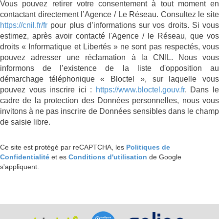
Vous pouvez retirer votre consentement à tout moment en
contactant directement l’Agence / Le Réseau. Consultez le site
https://cnil.fr/fr
pour plus d’informations sur vos droits. Si vous
estimez, après avoir contacté l'Agence / le Réseau, que vos
droits « Informatique et Libertés » ne sont pas respectés, vous
pouvez adresser une réclamation à la CNIL. Nous vous
informons de l’existence de la liste d'opposition au
démarchage téléphonique « Bloctel », sur laquelle vous
pouvez vous inscrire ici :
https://www.bloctel.gouv.fr
. Dans l
cadre de la protection des Données personnelles, nous vous
invitons à ne pas inscrire de Données sensibles dans le champ
de saisie libre.
Ce site est protégé par reCAPTCHA, les
Politiques de
Confidentialité
et es
Conditions d'utilisation
de Google
s'appliquent.