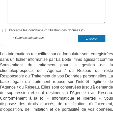
J'accepte les conditions d'utilisation des données (*)
* Champs obligatoires
Envoyer
* :
Les informations recueillies sur ce formulaire sont enregistrées
dans un fichier informatisé par La Boite Immo agissant comme
Sous-traitant du traitement pour la gestion de la
clientèle/prospects de l'Agence / du Réseau qui reste
Responsable du Traitement de vos Données personnelles. La
base légale du traitement repose sur l'intérêt légitime de
l'Agence / du Réseau. Elles sont conservées jusqu'à demande
de suppression et sont destinées à l'Agence / au Réseau.
Conformément à la loi « informatique et libertés », vous
disposez des droits d’accès, de rectification, d’effacement,
d’opposition, de limitation et de portabilité de vos données.