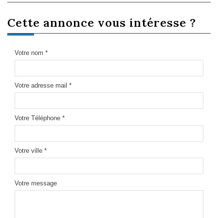
cette annonce
vous intéresse ?
Votre nom *
Votre adresse mail *
Votre Téléphone *
Votre ville *
Votre message