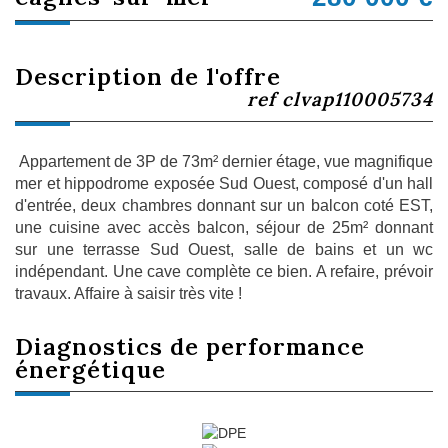
description de l'offre
ref clvap110005734
Appartement de 3P de 73m² dernier étage, vue magnifique
mer et hippodrome exposée Sud Ouest, composé d'un hall
d'entrée, deux chambres donnant sur un balcon coté EST,
une cuisine avec accès balcon, séjour de 25m² donnant
sur une terrasse Sud Ouest, salle de bains et un wc
indépendant. Une cave complète ce bien. A refaire, prévoir
travaux. Affaire à saisir très vite !
diagnostics de
performance
énergétique