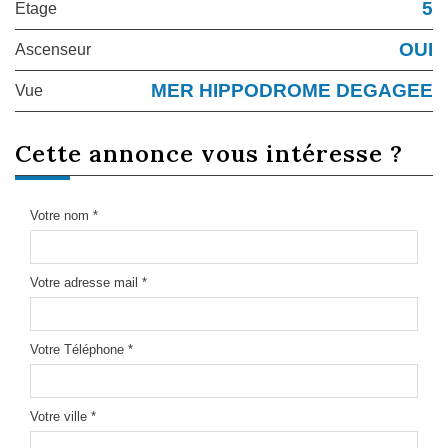
5
Etage
OUI
Ascenseur
MER HIPPODROME DEGAGEE
Vue
cette annonce
vous intéresse ?
Votre nom *
Votre adresse mail *
Votre Téléphone *
Votre ville *