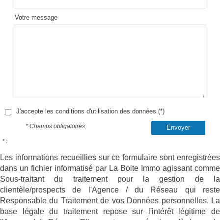
Votre message
J'accepte les conditions d'utilisation des données (*)
* Champs obligatoires
Envoyer
* :
Les informations recueillies sur ce formulaire sont enregistrées
dans un fichier informatisé par La Boite Immo agissant comme
Sous-traitant du traitement pour la gestion de la
clientèle/prospects de l'Agence / du Réseau qui reste
Responsable du Traitement de vos Données personnelles. La
base légale du traitement repose sur l'intérêt légitime de