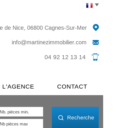
e de Nice, 06800 Cagnes-Sur-Mer
info@martinezimmobilier.com
04 92 12 13 14
L'AGENCE
CONTACT
Recherche