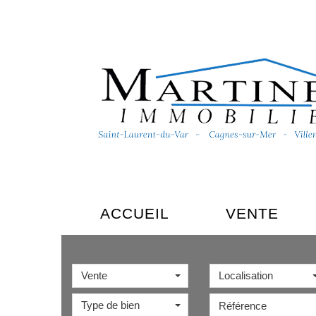
ACCUEIL
VENTE
Vente
Localisation
Type de bien