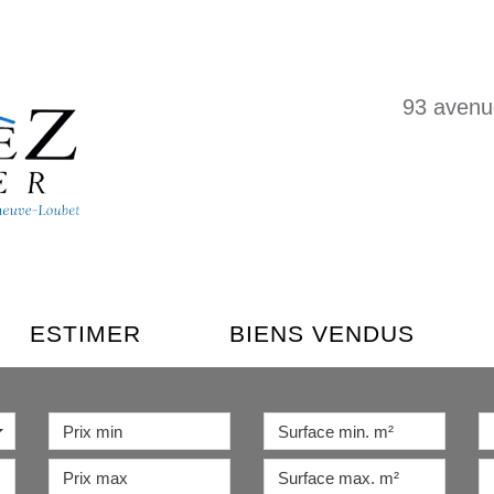
93 avenu
ESTIMER
BIENS VENDUS