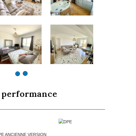
e
performance
PE ANCIENNE VERSION