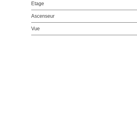
Etage
Ascenseur
Vue