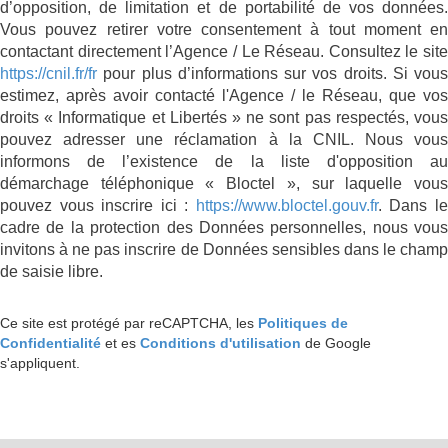
d’opposition, de limitation et de portabilité de vos données.
Vous pouvez retirer votre consentement à tout moment en
contactant directement l’Agence / Le Réseau. Consultez le site
https://cnil.fr/fr
pour plus d’informations sur vos droits. Si vous
estimez, après avoir contacté l'Agence / le Réseau, que vos
droits « Informatique et Libertés » ne sont pas respectés, vous
pouvez adresser une réclamation à la CNIL. Nous vous
informons de l’existence de la liste d'opposition au
démarchage téléphonique « Bloctel », sur laquelle vous
pouvez vous inscrire ici :
https://www.bloctel.gouv.fr
. Dans l
cadre de la protection des Données personnelles, nous vous
invitons à ne pas inscrire de Données sensibles dans le champ
de saisie libre.
Ce site est protégé par reCAPTCHA, les
Politiques de
Confidentialité
et es
Conditions d'utilisation
de Google
s'appliquent.