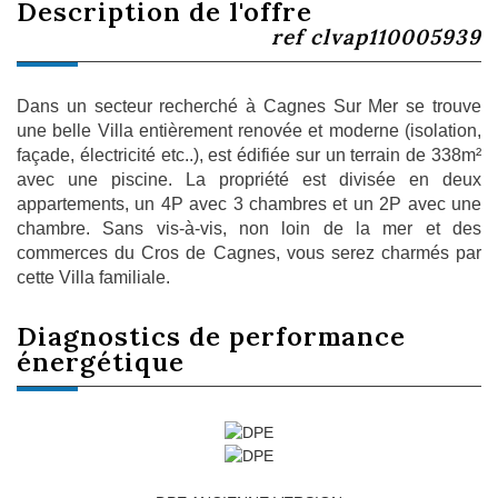
description de l'offre
ref clvap110005939
Dans un secteur recherché à Cagnes Sur Mer se trouve
une belle Villa entièrement renovée et moderne (isolation,
façade, électricité etc..), est édifiée sur un terrain de 338m²
avec une piscine. La propriété est divisée en deux
appartements, un 4P avec 3 chambres et un 2P avec une
chambre. Sans vis-à-vis, non loin de la mer et des
commerces du Cros de Cagnes, vous serez charmés par
cette Villa familiale.
diagnostics de
performance
énergétique