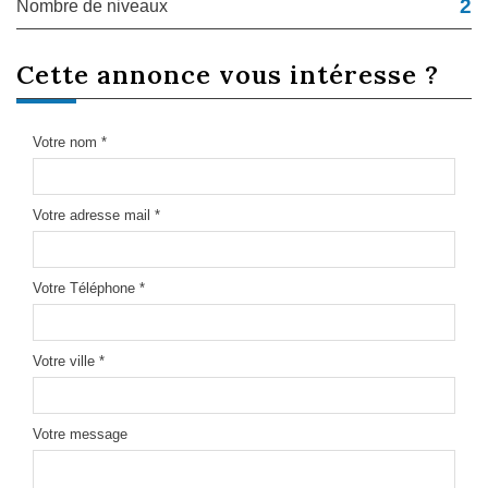
2
Nombre de niveaux
cette annonce
vous intéresse ?
Votre nom *
Votre adresse mail *
Votre Téléphone *
Votre ville *
Votre message