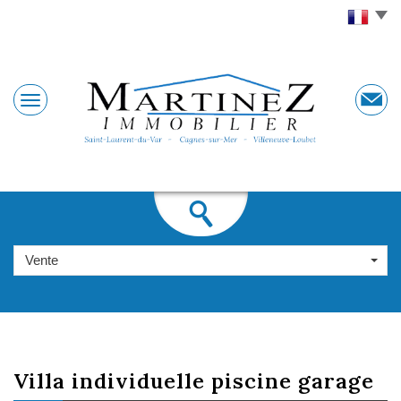
Vente
villa individuelle
piscine garage