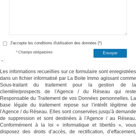
J'accepte les conditions d'utilisation des données (*)
* Champs obligatoires
Envoyer
* :
Les informations recueillies sur ce formulaire sont enregistrées
dans un fichier informatisé par La Boite Immo agissant comme
Sous-traitant du traitement pour la gestion de la
clientèle/prospects de l'Agence / du Réseau qui reste
Responsable du Traitement de vos Données personnelles. La
base légale du traitement repose sur l'intérêt légitime de
l'Agence / du Réseau. Elles sont conservées jusqu'à demande
de suppression et sont destinées à l'Agence / au Réseau.
Conformément à la loi « informatique et libertés », vous
disposez des droits d’accès, de rectification, d’effacement,