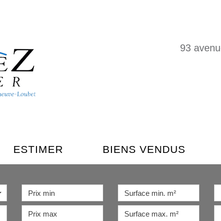
93 avenu
ESTIMER
BIENS VENDUS