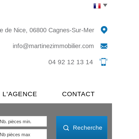
e de Nice, 06800 Cagnes-Sur-Mer
info@martinezimmobilier.com
04 92 12 13 14
L'AGENCE
CONTACT
Recherche