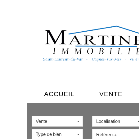
ACCUEIL
VENTE
Vente
Localisation
Type de bien