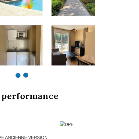
e
performance
PE ANCIENNE VERSION