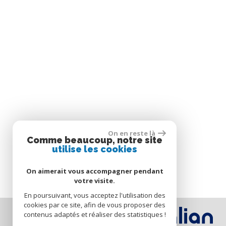
On en reste là
Comme beaucoup, notre site
utilise les cookies
On aimerait vous accompagner pendant
votre visite.
En poursuivant, vous acceptez l'utilisation des
cookies par ce site, afin de vous proposer des
contenus adaptés et réaliser des statistiques !