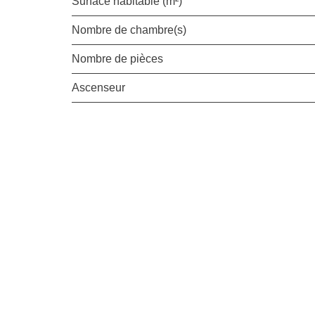
Surface habitable (m²)
Nombre de chambre(s)
Nombre de pièces
Ascenseur