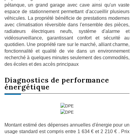
pétanque, un grand garage avec cave ainsi qu'un vaste
espace de stationnement permettant d'accueillir plusieurs
véhicules. La propriété bénéficie de prestations modernes
avec climatisation réversible dans l'ensemble des pièces,
radiateurs électriques neufs, système d'alarme et
vidéosurveillance, garantissant confort et sécurité au
quotidien. Une propriété rare sur le marché, alliant charme,
fonctionnalité et qualité de vie dans un environnement
recherché à quelques minutes seulement des commodités,
des écoles et des accès principaux
diagnostics de
performance
énergétique
Montant estimé des dépenses annuelles d'énergie pour un
usage standard est compris entre 1 634 € et 2 210 € . Prix