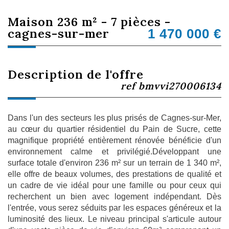
maison 236 m² - 7 pièces -
cagnes-sur-mer
1 470 000
€
description de l'offre
ref bmvvi270006134
Dans l'un des secteurs les plus prisés de Cagnes-sur-Mer,
au cœur du quartier résidentiel du Pain de Sucre, cette
magnifique propriété entièrement rénovée bénéficie d'un
environnement calme et privilégié.Développant une
surface totale d'environ 236 m² sur un terrain de 1 340 m²,
elle offre de beaux volumes, des prestations de qualité et
un cadre de vie idéal pour une famille ou pour ceux qui
recherchent un bien avec logement indépendant. Dès
l'entrée, vous serez séduits par les espaces généreux et la
luminosité des lieux. Le niveau principal s'articule autour