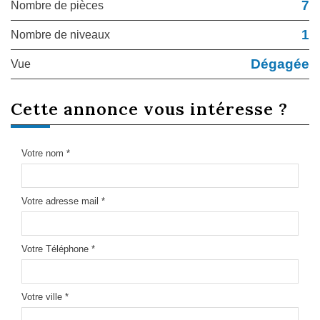
7
Nombre de pièces
1
Nombre de niveaux
Dégagée
Vue
cette annonce
vous intéresse ?
Votre nom *
Votre adresse mail *
Votre Téléphone *
Votre ville *