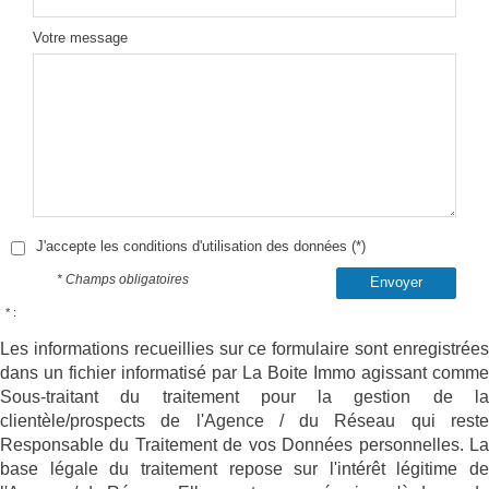
Votre message
J'accepte les conditions d'utilisation des données (*)
* Champs obligatoires
Envoyer
* :
Les informations recueillies sur ce formulaire sont enregistrées
dans un fichier informatisé par La Boite Immo agissant comme
Sous-traitant du traitement pour la gestion de la
clientèle/prospects de l'Agence / du Réseau qui reste
Responsable du Traitement de vos Données personnelles. La
base légale du traitement repose sur l'intérêt légitime de