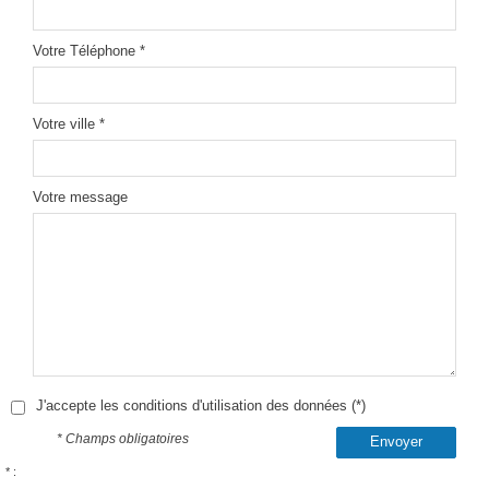
Votre Téléphone *
Votre ville *
Votre message
J'accepte les conditions d'utilisation des données (*)
* Champs obligatoires
Envoyer
* :