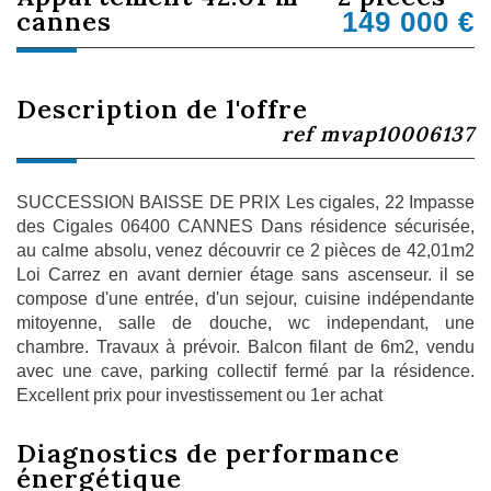
cannes
149 000
€
description de l'offre
ref mvap10006137
SUCCESSION BAISSE DE PRIX Les cigales, 22 Impasse
des Cigales 06400 CANNES Dans résidence sécurisée,
au calme absolu, venez découvrir ce 2 pièces de 42,01m2
Loi Carrez en avant dernier étage sans ascenseur. il se
compose d'une entrée, d'un sejour, cuisine indépendante
mitoyenne, salle de douche, wc independant, une
chambre. Travaux à prévoir. Balcon filant de 6m2, vendu
avec une cave, parking collectif fermé par la résidence.
Excellent prix pour investissement ou 1er achat
diagnostics de
performance
énergétique