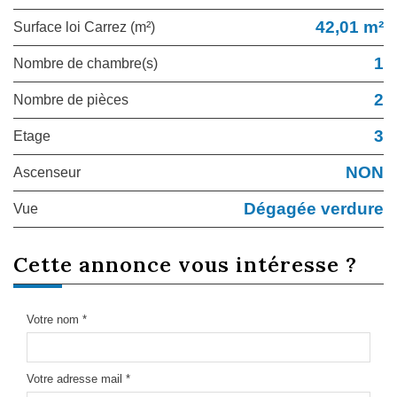
42,01 m²
Surface loi Carrez (m²)
1
Nombre de chambre(s)
2
Nombre de pièces
3
Etage
NON
Ascenseur
Dégagée verdure
Vue
cette annonce
vous intéresse ?
Votre nom *
Votre adresse mail *