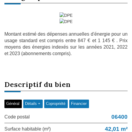
Montant estimé des dépenses annuelles d'énergie pour un
usage standard est compris entre 847 € et 1 145 € . Prix
moyens des énergies indexés sur les années 2021, 2022
et 2023 (abonnements compris).
descriptif du
bien
Général
Détails +
Copropriété
Financier
06400
Code postal
42,01 m²
Surface habitable (m²)