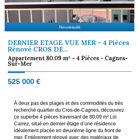
Nouveauté
DERNIER ETAGE VUE MER - 4 Pièces
Rénové CROS DE...
Appartement 80.09 m² - 4 Pièces - Cagnes-
Sur-Mer
525 000
€
À deux pas des plages et des commodités du très
recherché quartier du Cros-de-Cagnes, découvrez
ce superbe 4 pièces traversant de 80,09 m² Loi
Carrez, situé en dernier étage d’une résidence
idéalement placée en deuxième ligne du front de
mer. Entièrement rénové avec des matériaux de