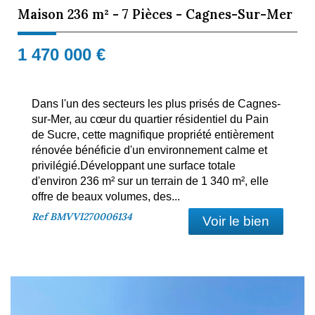
Maison 236 m² - 7 Pièces - Cagnes-Sur-Mer
1 470 000
€
Dans l'un des secteurs les plus prisés de Cagnes-
sur-Mer, au cœur du quartier résidentiel du Pain
de Sucre, cette magnifique propriété entièrement
rénovée bénéficie d'un environnement calme et
privilégié.Développant une surface totale
d'environ 236 m² sur un terrain de 1 340 m², elle
offre de beaux volumes, des...
Ref
BMVVI270006134
Voir le bien