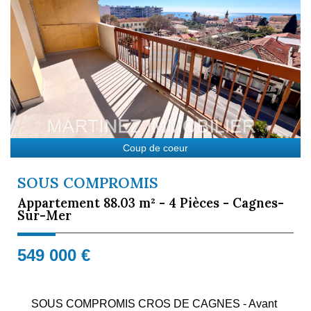
Coup de coeur
SOUS COMPROMIS
Appartement 88.03 m² - 4 Pièces - Cagnes-
Sur-Mer
549 000
€
SOUS COMPROMIS CROS DE CAGNES - Avant