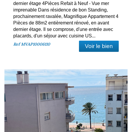
dernier étage 4Pièces Refait à Neuf - Vue mer
imprenable Dans résidence de bon Standing,
prochainement ravalée, Magnifique Appartement 4
Pièces de 88m2 entièrement rénové, en avant
dernier étage. Il se comprose, d'une entrée avec
placards, d'un séjour avec cuisine US...
Ref
MVAP10006110
Voir le bien