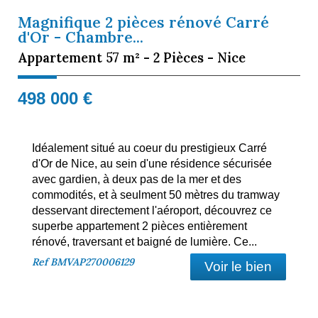
Magnifique 2 pièces rénové Carré
d'Or - Chambre...
Appartement 57 m² - 2 Pièces - Nice
498 000
€
Idéalement situé au coeur du prestigieux Carré
d'Or de Nice, au sein d'une résidence sécurisée
avec gardien, à deux pas de la mer et des
commodités, et à seulment 50 mètres du tramway
desservant directement l'aéroport, découvrez ce
superbe appartement 2 pièces entièrement
rénové, traversant et baigné de lumière. Ce...
Ref
BMVAP270006129
Voir le bien