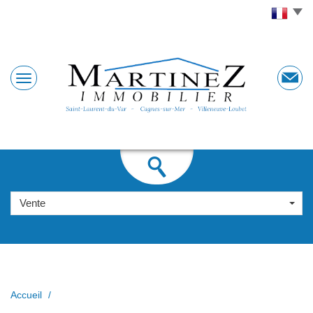
Vente
Accueil